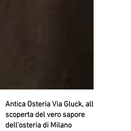
Antica Osteria Via Gluck, alla