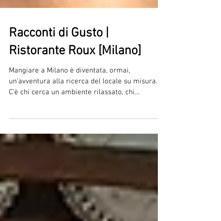
Racconti di Gusto |
Ristorante Roux [Milano]
Mangiare a Milano è diventata, ormai,
un’avventura alla ricerca del locale su misura.
C’è chi cerca un ambiente rilassato, chi
preferisce...