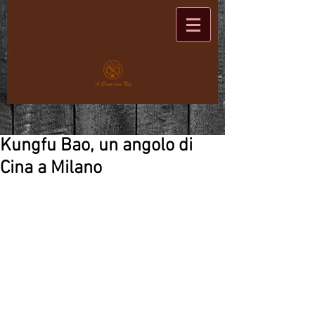
Kungfu Bao, un angolo di
Cina a Milano