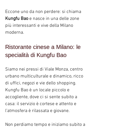
Eccone uno da non perdere: si chiama 
Kungfu Bao
 e nasce in una delle zone 
più interessanti e vive della Milano 
moderna.
Ristorante cinese a Milano: le 
specialità di Kungfu Bao
Siamo nei pressi di Viale Monza, centro 
urbano multiculturale e dinamico, ricco 
di uffici, negozi e vie dello shopping.
Kungfu Bao è un locale piccolo e 
accogliente, dove ci si sente subito a 
casa: il servizio è cortese e attento e 
l’atmosfera è rilassata e giovane.
Non perdiamo tempo e iniziamo subito a 