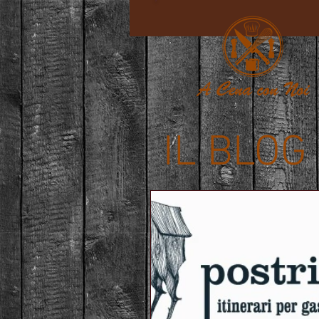
IL BLOG