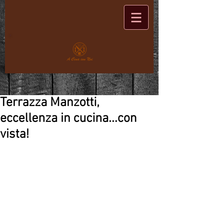
Terrazza Manzotti,
eccellenza in cucina...con
vista!