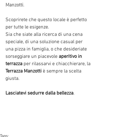
Manzotti
.
Scoprirete che questo locale è perfetto 
per tutte le esigenze.
Sia che siate alla ricerca di una cena 
speciale, di una soluzione casual per 
una pizza in famiglia, o che desideriate 
sorseggiare un piacevole 
aperitivo in 
terrazza
 per rilassarvi e chiacchierare, la 
Terrazza Manzotti
 è sempre la scelta 
giusta.
Lasciatevi sedurre dalla bellezza
. 
Tags: