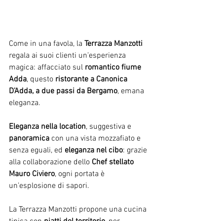
Come in una favola, la 
Terrazza Manzotti
regala ai suoi clienti un’esperienza 
magica: affacciato sul 
romantico fiume 
Adda
, questo 
ristorante a Canonica 
D’Adda, a due passi da Bergamo
, emana 
eleganza.
Eleganza nella location
, suggestiva e 
panoramica 
con una vista mozzafiato e 
senza eguali, ed 
eleganza nel cibo
: grazie 
alla collaborazione dello 
Chef stellato 
Mauro Civiero
, ogni portata è 
un’esplosione di sapori.
La Terrazza Manzotti propone una cucina 