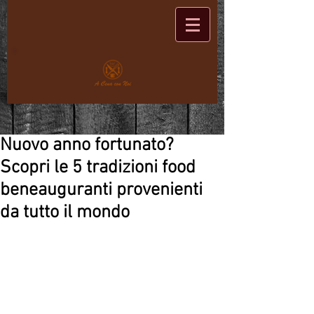
Nuovo anno fortunato?
Scopri le 5 tradizioni food
beneauguranti provenienti
da tutto il mondo