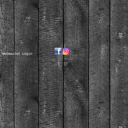
Webmaster Login