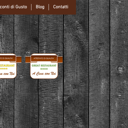
conti di Gusto
Blog
Contatti