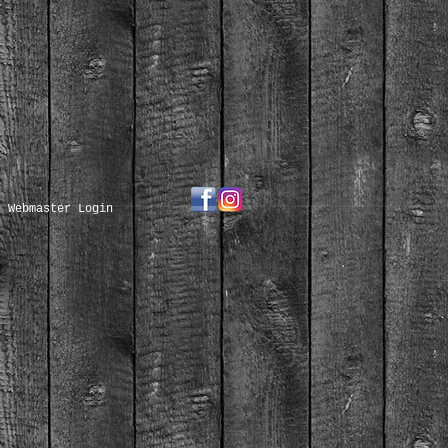
Webmaster Login