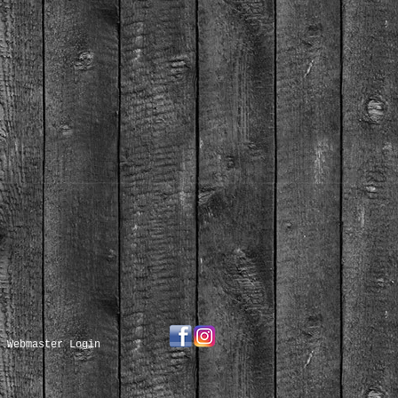
Webmaster Login