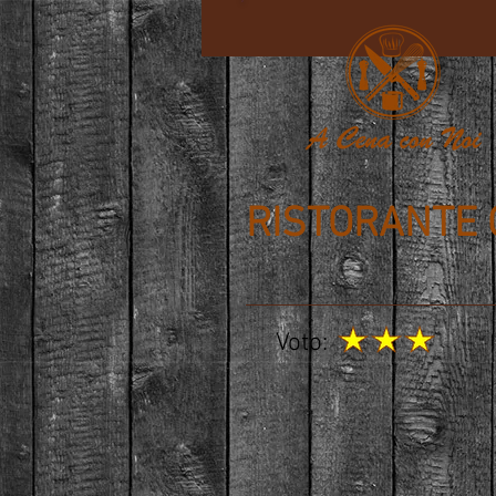
RISTORANTE
Voto: